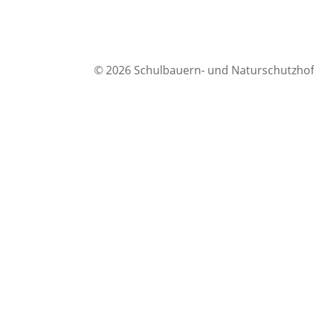
© 2026 Schulbauern- und Naturschutzhof