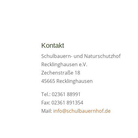
Kontakt
Schulbauern- und Naturschutzhof
Recklinghausen e.V.
Zechenstraße 18
45665 Recklinghausen
Tel.: 02361 88991
Fax: 02361 891354
Mail:
info@schulbauernhof.de