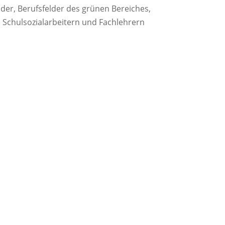
der, Berufsfelder des grünen Bereiches,
 Schulsozialarbeitern und Fachlehrern