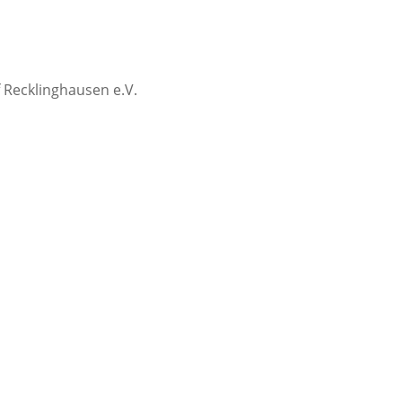
 Recklinghausen e.V.