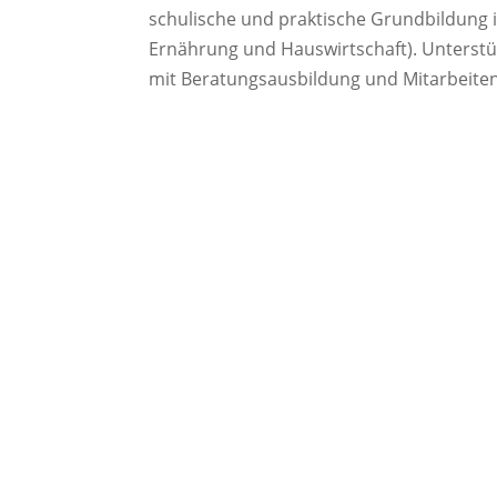
schulische und praktische Grundbildung i
Ernährung und Hauswirtschaft). Unterstüt
mit Beratungsausbildung und Mitarbeite