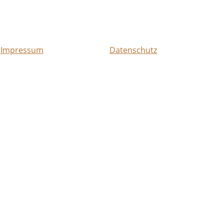
Impressum
Datenschutz