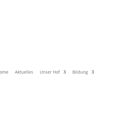
ome
Aktuelles
Unser Hof
Bildung