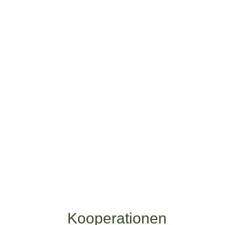
Kooperationen