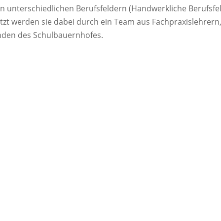
n unterschiedlichen Berufsfeldern (Handwerkliche Berufsfel
zt werden sie dabei durch ein Team aus Fachpraxislehrern,
nden des Schulbauernhofes.