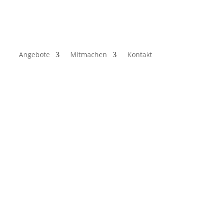
Angebote
Mitmachen
Kontakt