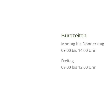
Bürozeiten
Montag bis Donnerstag
09:00 bis 14:00 Uhr
Freitag
09:00 bis 12:00 Uhr